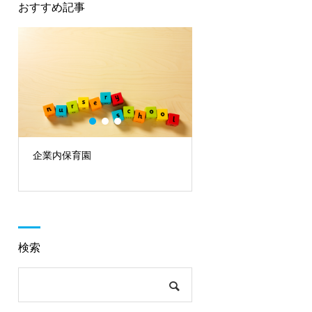
おすすめ記事
企業内保育園
2022年 新年のごあいさつ
検索