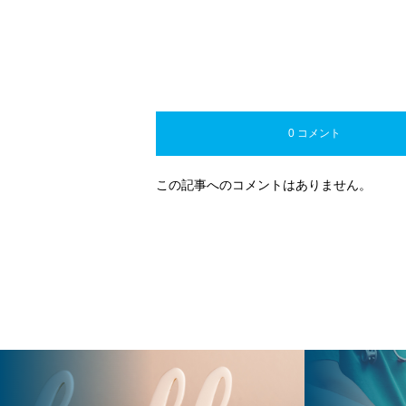
0 コメント
この記事へのコメントはありません。