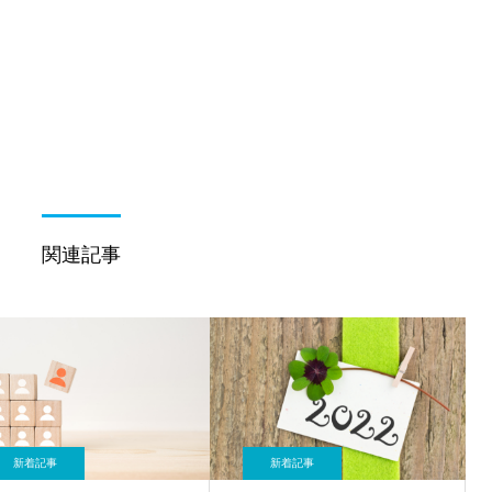
関連記事
新着記事
新着記事