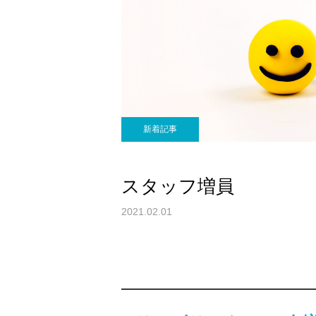
新着記事
スタッフ増員
2021.02.01