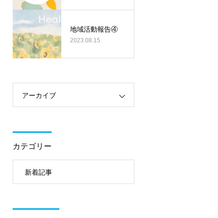
地域活動報告④
2023.08.15
アーカイブ
カテゴリー
新着記事