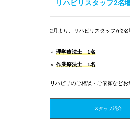
リハビリスタッフ2名
2月より、リハビリスタッフが2
理学療法士 1名
作業療法士 1名
リハビリのご相談・ご依頼などお
スタッフ紹介