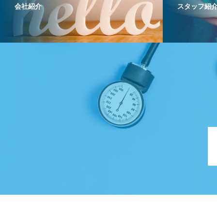
会社紹介
スタッフ紹