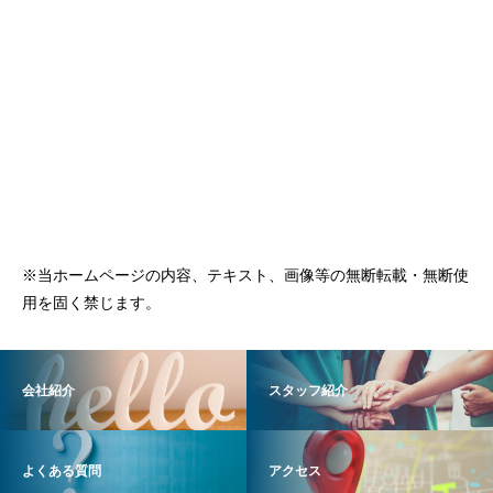
※当ホームページの内容、テキスト、画像等の無断転載・無断使
用を固く禁じます。
会社紹介
スタッフ紹介
よくある質問
アクセス