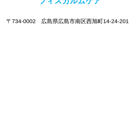
フィスカルムケア
〒734-0002 広島県広島市南区西旭町14-24-201