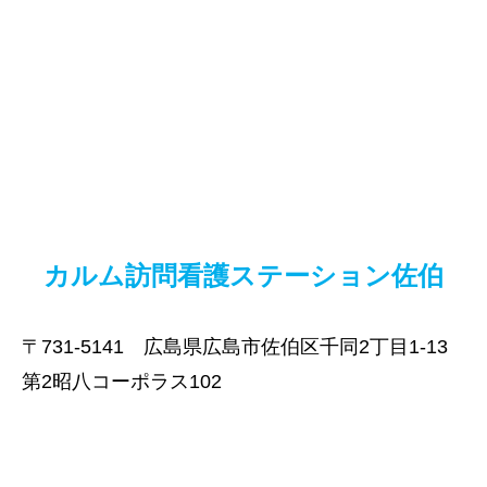
カルム訪問看護ステーション佐伯
〒731-5141 広島県広島市佐伯区千同2丁目1-13
第2昭八コーポラス102