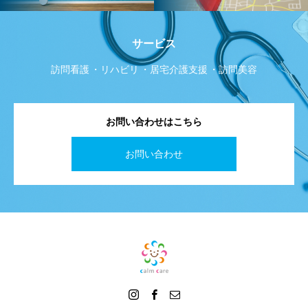
サービス
訪問看護
リハビリ
居宅介護支援
訪問美容
お問い合わせはこちら
お問い合わせ