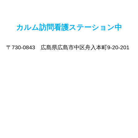
カルム訪問看護ステーション中
〒730-0843 広島県広島市中区舟入本町9-20-201