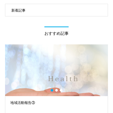
新着記事
おすすめ記事
地域活動報告③