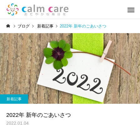
ブログ
新着記事
2022年 新年のごあいさつ
訪問看護
リハビ
新着記事
新着記事
地域活動報告⑥
地域活動報告⑤
新着記事
2022年 新年のごあいさつ
2022.01.04