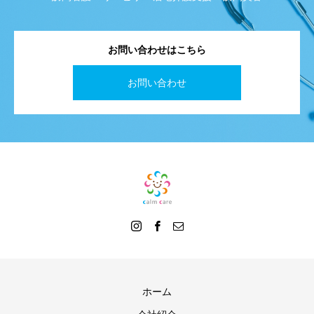
お問い合わせはこちら
お問い合わせ
ホーム