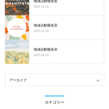
地域活動報告⑥
2023.10.22
地域活動報告⑤
2023.10.18
地域活動報告④
2023.08.15
アーカイブ
カテゴリー