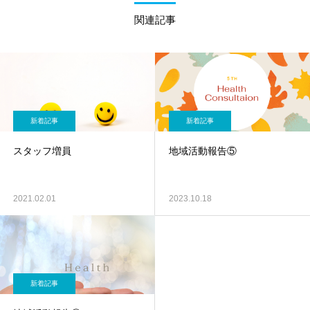
関連記事
新着記事
新着記事
スタッフ増員
地域活動報告⑤
2021.02.01
2023.10.18
新着記事