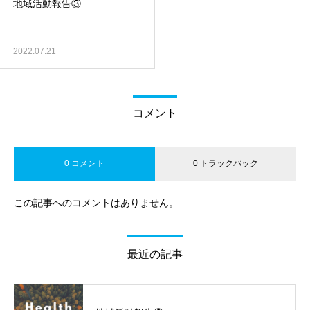
地域活動報告③
2022.07.21
コメント
0 コメント
0 トラックバック
この記事へのコメントはありません。
最近の記事