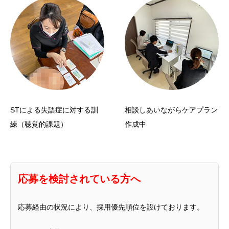
STによる失語症に対する訓
相談しあいながらケアプラン
練（聴覚的課題）
作成中
応募を検討されている方へ
応募経由の状況により、採用優先順位を設けております。