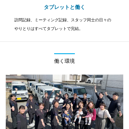
タブレットと働く
訪問記録、ミーティング記録、スタッフ同士の日々の
やりとりはすべてタブレットで完結。
働く環境