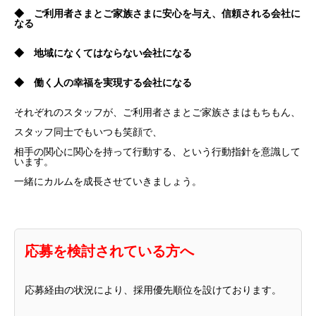
◆ ご利用者さまとご家族さまに安心を与え、信頼される会社に
なる
◆ 地域になくてはならない会社になる
◆ 働く人の幸福を実現する会社になる
それぞれのスタッフが、ご利用者さまとご家族さまはもちもん、
スタッフ同士でもいつも笑顔で、
相手の関心に関心を持って行動する、という行動指針を意識して
います。
一緒にカルムを成長させていきましょう。
応募を検討されている方へ
応募経由の状況により、採用優先順位を設けております。