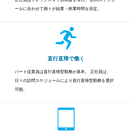
ールに合わせて個々が始業・終業時間を決定。
直行直帰で働く
パート従業員は直行直帰型勤務が基本。 正社員は、
日々の訪問スケジュールにより直行直帰型勤務を選択
可能。