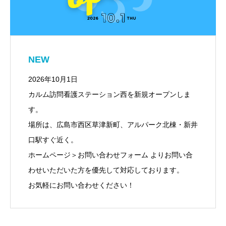
NEW
2026年10月1日
カルム訪問看護ステーション西を新規オープンしま
す。
場所は、広島市西区草津新町、アルパーク北棟・新井
口駅すぐ近く。
ホームページ＞お問い合わせフォーム よりお問い合
わせいただいた方を優先して対応しております。
お気軽にお問い合わせください！