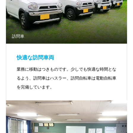
訪問車
快適な訪問車両
業務に移動はつきものです。少しでも快適な時間とな
るよう、訪問車はハスラー、訪問自転車は電動自転車
を完備しています。