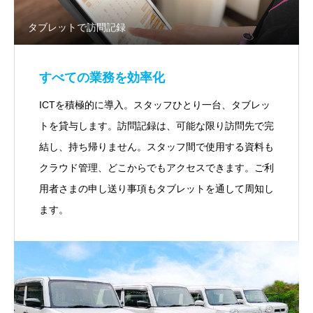
タブレットで訪問記録
すべての業務を効率化
ICTを積極的に導入。スタッフひとり一台、タブレッ
トを貸与します。訪問記録は、可能な限り訪問先で完
結し、持ち帰りません。スタッフ間で使用する資料も
クラウド管理、どこからでもアクセスできます。ご利
用者さまの申し送り事項もタブレットを通して周知し
ます。