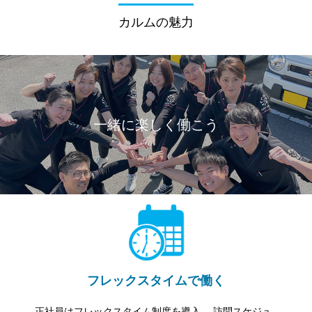
カルムの魅力
一緒に楽しく働こう
フレックスタイムで働く
正社員はフレックスタイム制度を導入。 訪問スケジュ