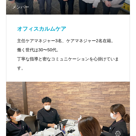
メンバー
オフィスカルムケア
主任ケアマネジャー3名、ケアマネジャー2名在籍。
働く世代は30〜50代。
丁寧な指導と密なコミュニケーションを心掛けていま
す。