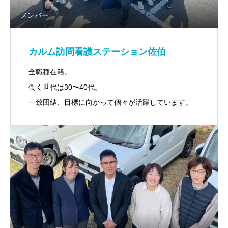
メンバー
カルム訪問看護ステーション佐伯
全職種在籍。
働く世代は30〜40代。
一致団結、目標に向かって個々が活躍しています。