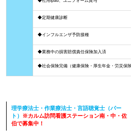
◆社用ipad、ユニフォーム貸与
◆定期健康診断
◆インフルエンザ予防接種
◆業務中の損害賠償責任保険加入済
◆社会保険完備（健康保険・厚生年金・労災保険・
理学療法士・作業療法士・言語聴覚士（パー
ト）
※カルム訪問看護ステーション南・中・佐
伯で募集中！