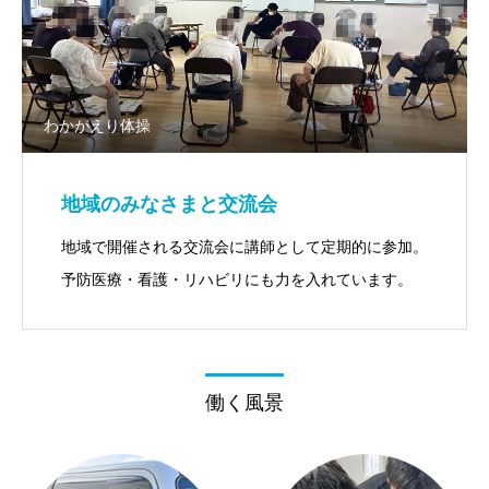
わかがえり体操
地域のみなさまと交流会
地域で開催される交流会に講師として定期的に参加。
予防医療・看護・リハビリにも力を入れています。
働く風景