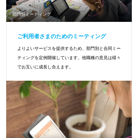
部門別ミーティング
ご利用者さまのためのミーティング
よりよいサービスを提供するため、部門別と合同ミー
ティングを定例開催しています。他職種の意見は様々
でお互いに成長し合えます。