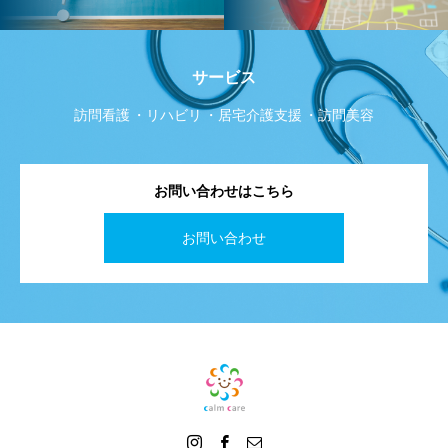
サービス
訪問看護
リハビリ
居宅介護支援
訪問美容
お問い合わせはこちら
お問い合わせ