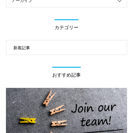
アーカイブ
カテゴリー
新着記事
おすすめ記事