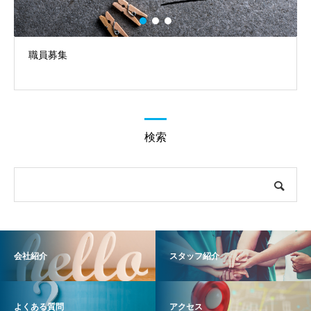
職員募集
検索
会社紹介
スタッフ紹介
よくある質問
アクセス