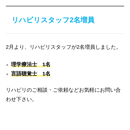
リハビリスタッフ2名増員
2月より、リハビリスタッフが2名増員しました。
理学療法士 1名
言語聴覚士 1名
リハビリのご相談・ご依頼などお気軽にお問い合
わせ下さい。