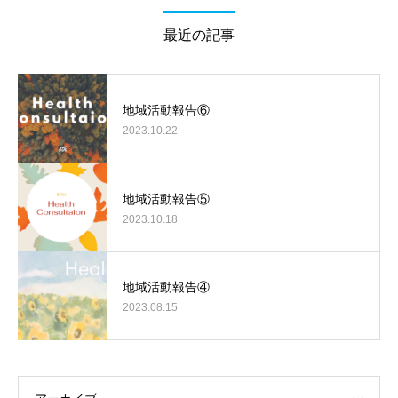
最近の記事
地域活動報告⑥
2023.10.22
地域活動報告⑤
2023.10.18
地域活動報告④
2023.08.15