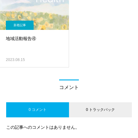
新着記事
地域活動報告④
2023.08.15
コメント
0 コメント
0 トラックバック
この記事へのコメントはありません。