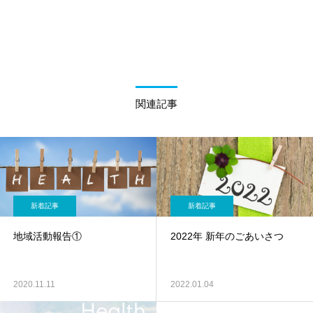
関連記事
新着記事
新着記事
地域活動報告①
2022年 新年のごあいさつ
2020.11.11
2022.01.04