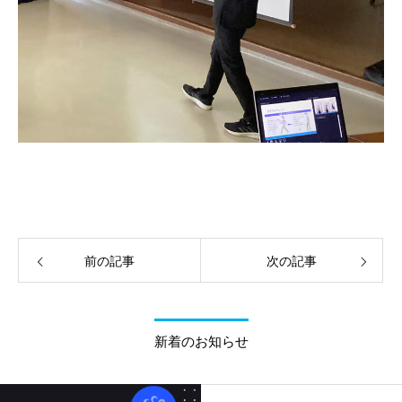
前の記事
次の記事
新着のお知らせ