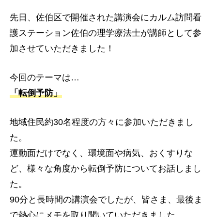
先日、佐伯区で開催された講演会にカルム訪問看
護ステーション佐伯の理学療法士が講師として参
加させていただきました！
今回のテーマは…
「転倒予防」
地域住民約30名程度の方々に参加いただきまし
た。
運動面だけでなく、環境面や病気、おくすりな
ど、様々な角度から転倒予防についてお話しまし
た。
90分と長時間の講演会でしたが、皆さま、最後ま
で熱心にメモを取り聞いていただきました。