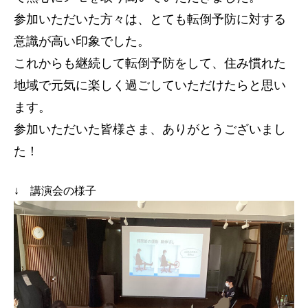
参加いただいた方々は、とても転倒予防に対する
意識が高い印象でした。
これからも継続して転倒予防をして、住み慣れた
地域で元気に楽しく過ごしていただけたらと思い
ます。
参加いただいた皆様さま、ありがとうございまし
た！
↓ 講演会の様子