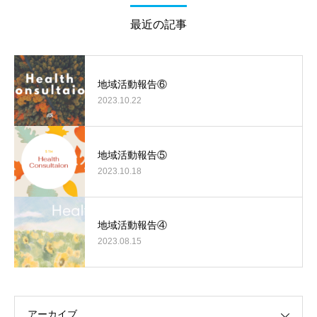
最近の記事
地域活動報告⑥
2023.10.22
地域活動報告⑤
2023.10.18
地域活動報告④
2023.08.15
アーカイブ