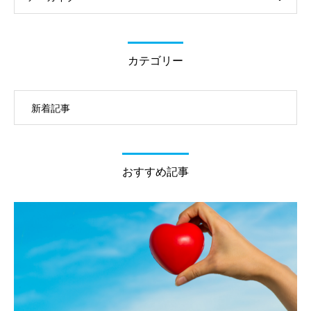
カテゴリー
新着記事
おすすめ記事