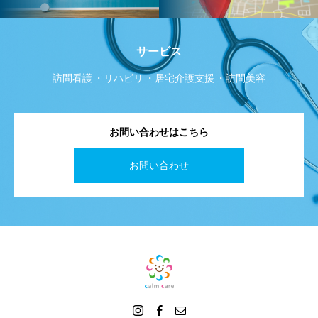
サービス
訪問看護
リハビリ
居宅介護支援
訪問美容
お問い合わせはこちら
お問い合わせ