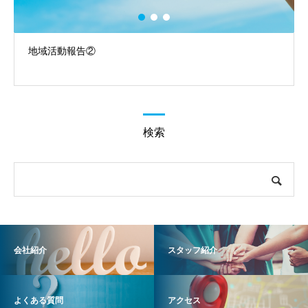
地域活動報告④
検索
会社紹介
スタッフ紹介
よくある質問
アクセス