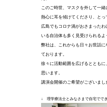
このご時世、マスクを外して一緒
熱心に耳を傾けてくださり、とっ
広島でもコロナ渦がおさまったわ
いる自治体も多く見受けられるよ
弊社は、これからも日々お世話に
ております。
徐々に活動範囲を広げるとともに
思います。
講演会開催のご希望がございまし
↓ 理学療法士とみなさまで自宅でで