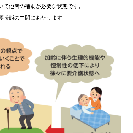
いて他者の補助が必要な状態です。
護状態の中間にあたります。