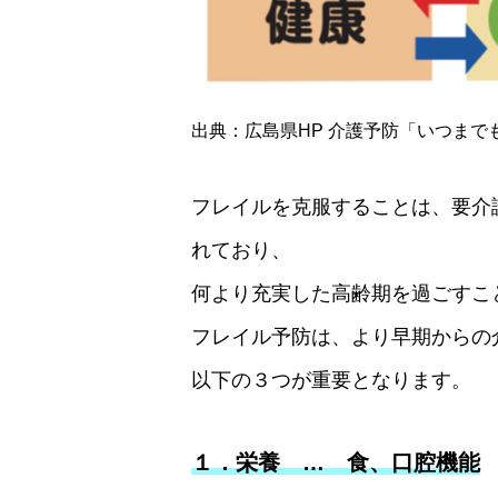
出典：広島県HP 介護予防「いつま
フレイルを克服することは、要介
れており、
何より充実した高齢期を過ごすこ
フレイル予防は、より早期からの
以下の３つが重要となります。
１．栄養 … 食、口腔機能