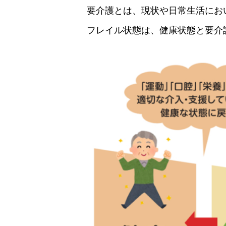
要介護とは、現状や日常生活にお
フレイル状態は、健康状態と要介