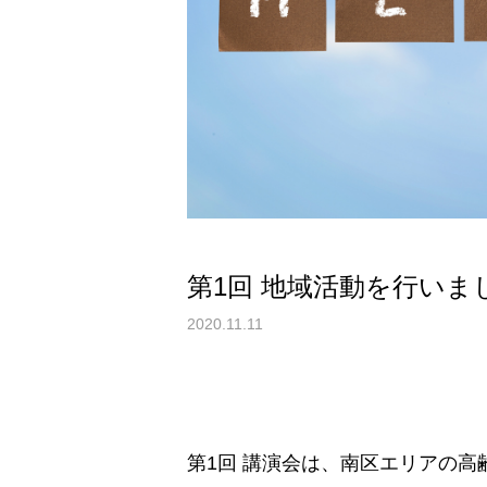
第1回 地域活動を行いま
2020.11.11
第1回 講演会は、南区エリアの