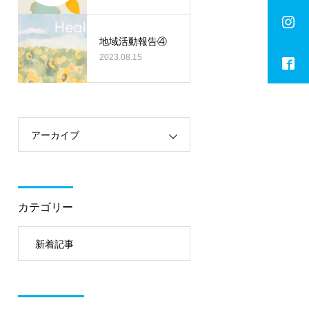
地域活動報告④
2023.08.15
アーカイブ
カテゴリー
新着記事