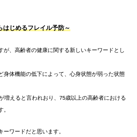
らはじめるフレイル予防～
すが、高齢者の健康に関する新しいキーワードとし
地域活動報告⑤
スタッフ増員
ど身体機能の低下によって、心身状態が弱った状態
が増えると言われおり、75歳以上の高齢者における
す。
キーワードだと思います。