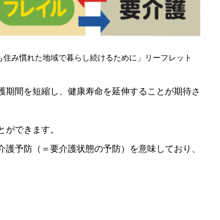
でも住み慣れた地域で暮らし続けるために」リーフレット
護期間を短縮し、健康寿命を延伸することが期待さ
とができます。
介護予防（＝要介護状態の予防）を意味しており、